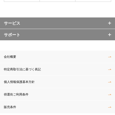
サービス
サポート
会社概要
特定商取引法に基づく表記
個人情報保護基本方針
得選街ご利用条件
販売条件