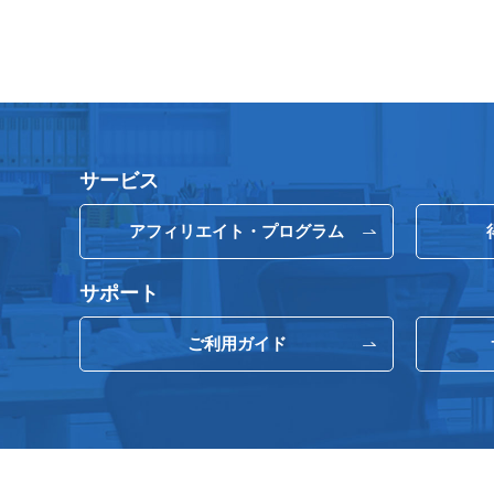
サービス
アフィリエイト・プログラム
サポート
ご利用ガイド