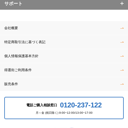
サポート
会社概要
特定商取引法に基づく表記
個人情報保護基本方針
得選街ご利用条件
販売条件
0120-237-122
電話ご購入相談窓口
月～金 (祝日除く) 9:00~12:00/13:00~17:00