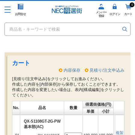
0
メンバー
お問合せ
ログイン
カート
登録