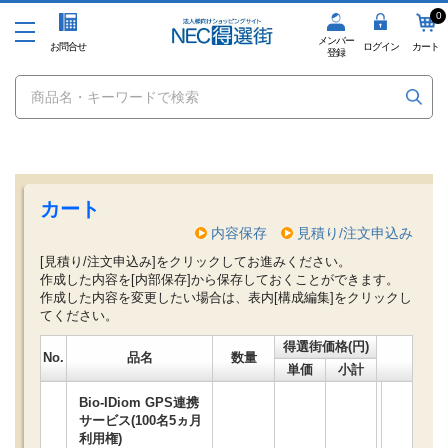
0
メンバー
お問合せ
ログイン
カート
登録