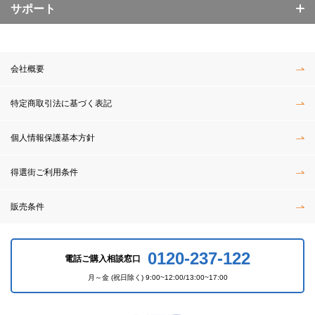
サポート
会社概要
特定商取引法に基づく表記
個人情報保護基本方針
得選街ご利用条件
販売条件
0120-237-122
電話ご購入相談窓口
月～金 (祝日除く) 9:00~12:00/13:00~17:00