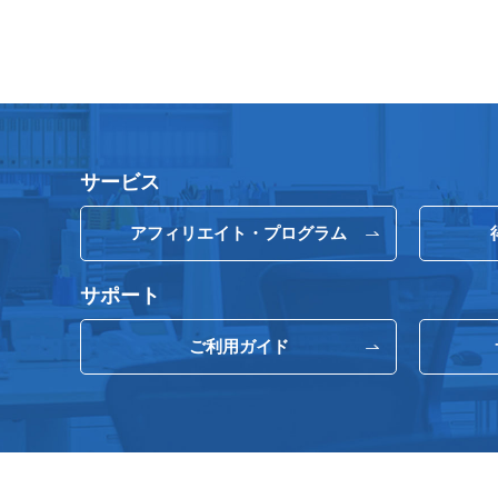
サービス
アフィリエイト・プログラム
サポート
ご利用ガイド