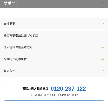
サポート
会社概要
特定商取引法に基づく表記
個人情報保護基本方針
得選街ご利用条件
販売条件
0120-237-122
電話ご購入相談窓口
月～金 (祝日除く) 9:00~12:00/13:00~17:00