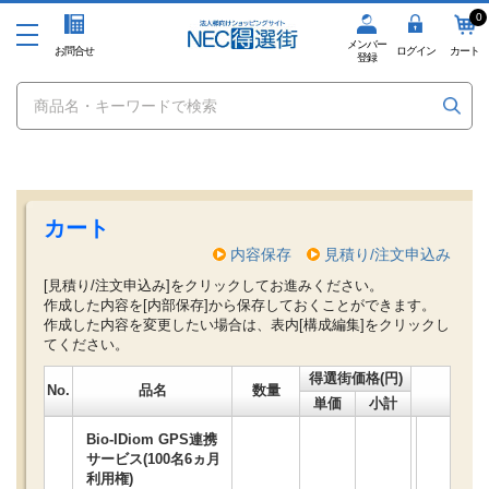
0
メンバー
お問合せ
ログイン
カート
登録