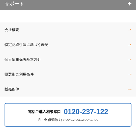
サポート
会社概要
特定商取引法に基づく表記
個人情報保護基本方針
得選街ご利用条件
販売条件
0120-237-122
電話ご購入相談窓口
月～金 (祝日除く) 9:00~12:00/13:00~17:00