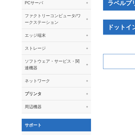
ラベルプ
PCサーバ
ファクトリーコンピュータ/ワ
ークステーション
ドットイ
エッジ端末
ストレージ
ソフトウェア・サービス・関
連機器
ネットワーク
プリンタ
周辺機器
サポート