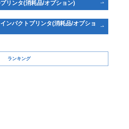
プリンタ(消耗品/オプション)
インパクトプリンタ(消耗品/オプショ
ランキング