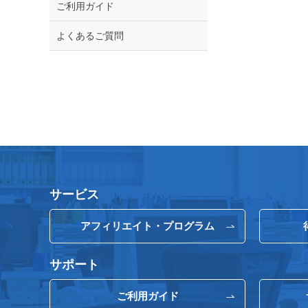
ご利用ガイド
よくあるご質問
サービス
アフィリエイト・プログラム
サポート
ご利用ガイド