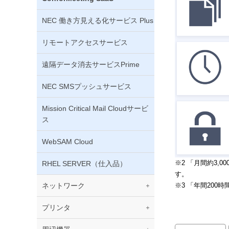
NEC 働き方見える化サービス Plus
リモートアクセスサービス
遠隔データ消去サービスPrime
NEC SMSプッシュサービス
Mission Critical Mail Cloudサービ
ス
WebSAM Cloud
※2 「月間約3
RHEL SERVER（仕入品）
す。
ネットワーク
※3 「年間20
プリンタ