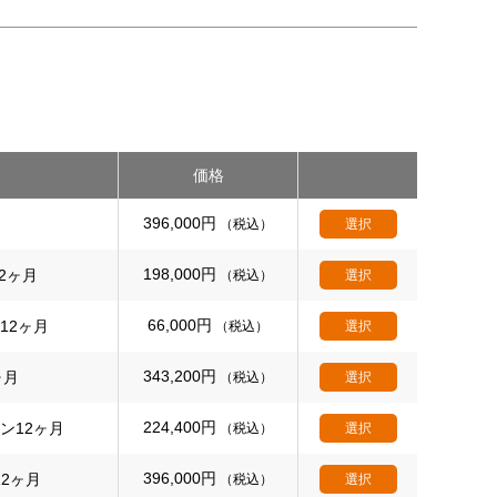
価格
396,000
円
（税込）
選択
198,000
円
12ヶ月
（税込）
選択
66,000
円
ン12ヶ月
（税込）
選択
343,200
円
ヶ月
（税込）
選択
224,400
円
ョン12ヶ月
（税込）
選択
396,000
円
12ヶ月
（税込）
選択