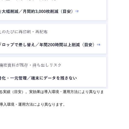
おける実績（目安）。実効果は導入環境・運用方法により異なりま
は導入環境・運用方法により異なります。