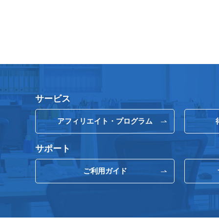
サービス
アフィリエイト・プログラム
サポート
ご利用ガイド