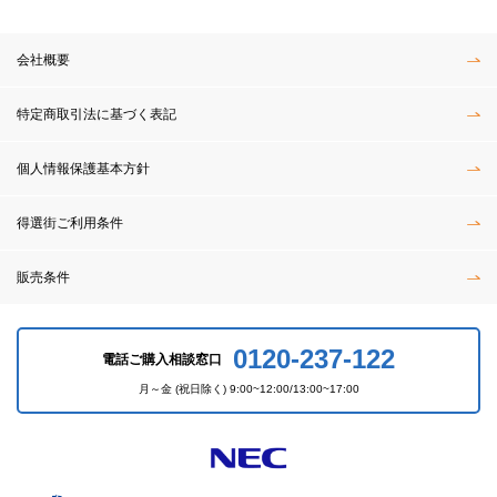
会社概要
特定商取引法に基づく表記
個人情報保護基本方針
得選街ご利用条件
販売条件
0120-237-122
電話ご購入相談窓口
月～金 (祝日除く) 9:00~12:00/13:00~17:00