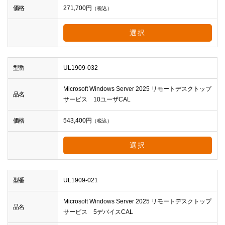
価格
271,700
円
（税込）
選択
型番
UL1909-032
Microsoft Windows Server 2025 リモートデスクトップ
品名
サービス 10ユーザCAL
価格
543,400
円
（税込）
選択
型番
UL1909-021
Microsoft Windows Server 2025 リモートデスクトップ
品名
サービス 5デバイスCAL