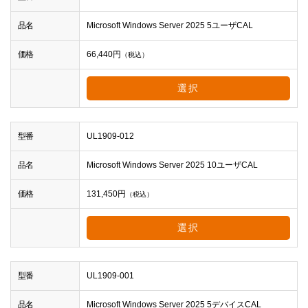
品名
Microsoft Windows Server 2025 5ユーザCAL
価格
66,440
円
（税込）
選択
型番
UL1909-012
品名
Microsoft Windows Server 2025 10ユーザCAL
価格
131,450
円
（税込）
選択
型番
UL1909-001
品名
Microsoft Windows Server 2025 5デバイスCAL