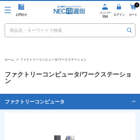
0
メンバー
お問合せ
ログイン
カート
登録
ホーム
>
ファクトリーコンピュータ/ワークステーション
ファクトリーコンピュータ/ワークステーショ
ン
ファクトリーコンピュータ