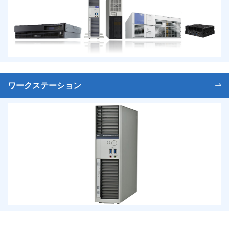
ワークステーション