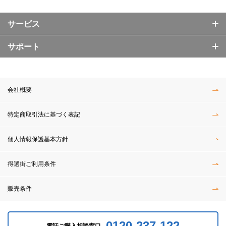
サービス
サポート
会社概要
特定商取引法に基づく表記
個人情報保護基本方針
得選街ご利用条件
販売条件
0120-237-122
電話ご購入相談窓口