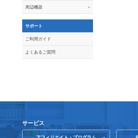
周辺機器
サポート
ご利用ガイド
よくあるご質問
サービス
アフィリエイト・プログラム