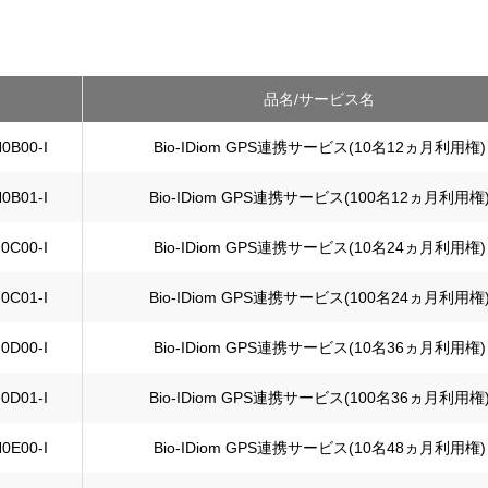
品名/サービス名
0B00-I
Bio-IDiom GPS連携サービス(10名12ヵ月利用権)
0B01-I
Bio-IDiom GPS連携サービス(100名12ヵ月利用権
0C00-I
Bio-IDiom GPS連携サービス(10名24ヵ月利用権)
0C01-I
Bio-IDiom GPS連携サービス(100名24ヵ月利用権
0D00-I
Bio-IDiom GPS連携サービス(10名36ヵ月利用権)
0D01-I
Bio-IDiom GPS連携サービス(100名36ヵ月利用権
0E00-I
Bio-IDiom GPS連携サービス(10名48ヵ月利用権)