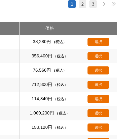
1
2
3
価格
38,280
円
（税込）
選択
356,400
円
)
（税込）
選択
76,560
円
（税込）
選択
712,800
円
)
（税込）
選択
114,840
円
（税込）
選択
1,069,200
円
)
（税込）
選択
153,120
円
（税込）
選択