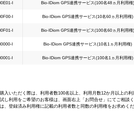
0E01-I
Bio-IDiom GPS連携サービス(100名48ヵ月利用権
0F00-I
Bio-IDiom GPS連携サービス(10名60ヵ月利用権)
0F01-I
Bio-IDiom GPS連携サービス(100名60ヵ月利用権
0000-I
Bio-IDiom GPS連携サービス(10名1ヵ月利用権)
0001-I
Bio-IDiom GPS連携サービス(100名1ヵ月利用権)
購入いただく際は、利用者数100名以上、利用月数12か月以上の
試し利用をご希望のお客様は、画面右上「お問合せ」にてご相談く
は、登録済み利用権に記載の利用者数と同数の利用権をお求めく