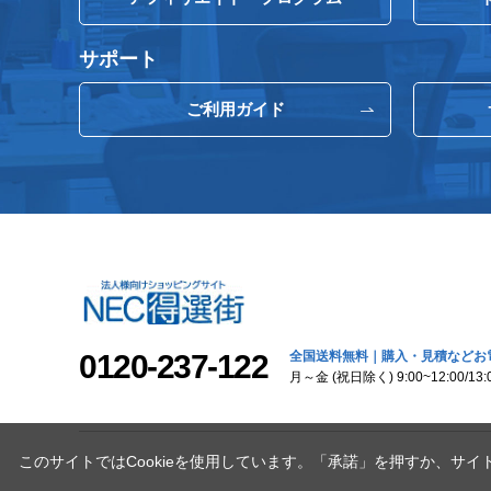
サポート
ご利用ガイド
0120-237-122
全国送料無料｜購入・見積などお
月～金 (祝日除く) 9:00~12:00/13:0
このサイトではCookieを使用しています。「承諾」を押すか、サイ