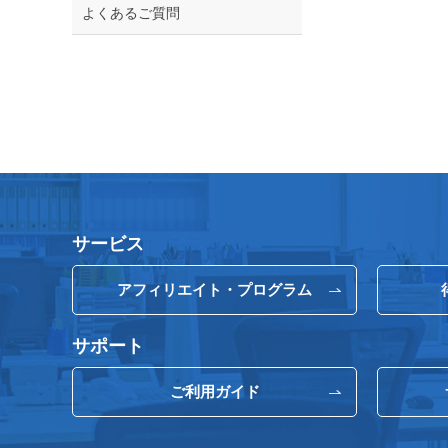
よくあるご質問
サービス
アフィリエイト・プログラム
サポート
ご利用ガイド