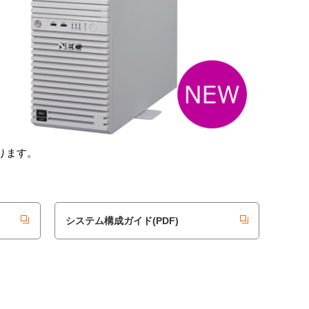
ります。
システム構成ガイド(PDF)