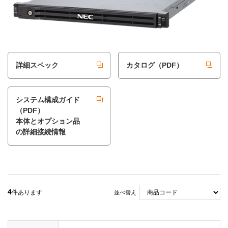
詳細スペック
カタログ（PDF）
システム構成ガイド
（PDF）
本体とオプション品
の詳細接続情報
4
件あります
並べ替え