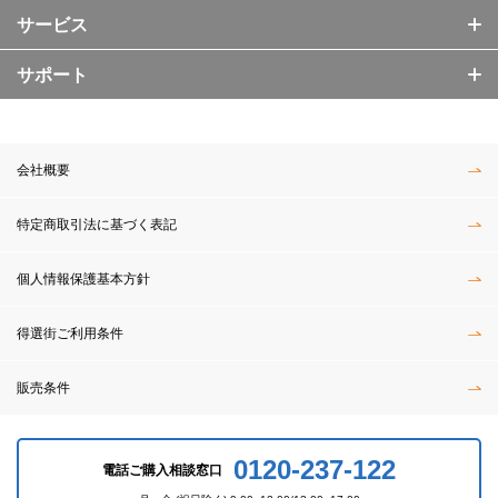
サービス
サポート
会社概要
特定商取引法に基づく表記
個人情報保護基本方針
得選街ご利用条件
販売条件
0120-237-122
電話ご購入相談窓口