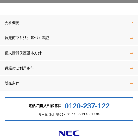
会社概要
特定商取引法に基づく表記
個人情報保護基本方針
得選街ご利用条件
販売条件
0120-237-122
電話ご購入相談窓口
月～金 (祝日除く) 9:00~12:00/13:00~17:00