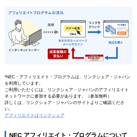
*NEC・アフィリエイト・プログラムは、リンクシェア・ジャパン
を利用しています。
ご利用いただくには、リンクシェア・ジャパンのアフィリエイト
ネットワークに参加する必要があります。（参加無料）
詳しくは、リンクシェア・ジャパンのサイトよりご確認くださ
い。
アフィリエイトはリンクシェア
NEC アフィリエイト・プログラムについて