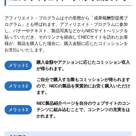
アフィリエイト・プログラムはその形態から「成果報酬型提携プ
ログラム」とも呼ばれます。アフィリエイト・プログラムに参加
し、バナーやテキスト、製品写真などからNECサイトへリンクを
貼っていただき、そのリンクを経由してNECサイトを訪れたお客
様が、製品を購入した場合に、購入金額に応じたコミッションを
お支払いいたします。
購入金額やアクションに応じたコミッション収入
メリット1
が得られます。
ご自分で購入する際もコミッションが得られます
メリット2
ので、NECの製品を実質的にお安く購入いただけ
ます。
NEC製品紹介ページを自分のウェブサイトのコン
メリット3
テンツに組み込むことで、コンテンツの充実をは
かれます。