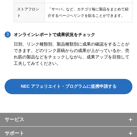
ストアフロン
「サーバ」など、カテゴリ毎に製品をまとめて紹
ト
介するページへリンクを貼ることができます。
オンラインレポートで成果状況をチェック
日別、リンク種類別、製品種類別に成果の確認をすることが
できます。どのリンク原稿からの成果が上がっているか、売
れ筋の製品などをチェックしながら、成果アップを目指して
工夫してみてください。
NEC アフェリエイト・プログラムに提携申請する
サービス
サポート