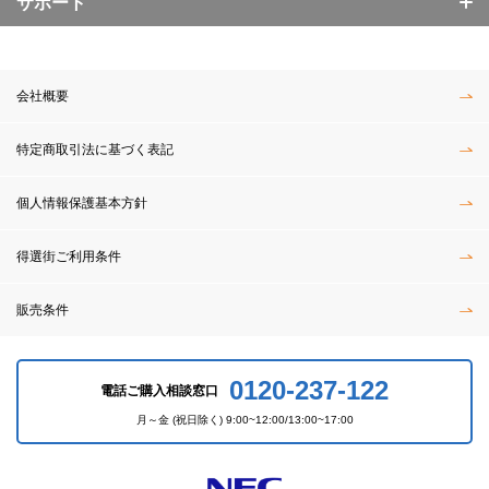
サポート
会社概要
特定商取引法に基づく表記
個人情報保護基本方針
得選街ご利用条件
販売条件
0120-237-122
電話ご購入相談窓口
月～金 (祝日除く) 9:00~12:00/13:00~17:00