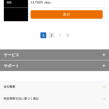
価格
13,750
円
（税込）
選択
1
2
サービス
サポート
会社概要
特定商取引法に基づく表記