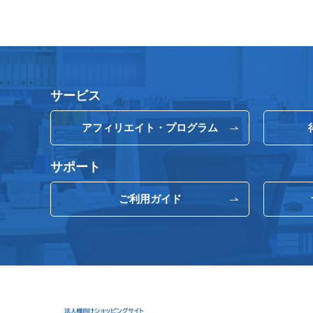
サービス
アフィリエイト・プログラム
サポート
ご利用ガイド