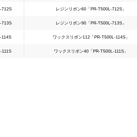
-712S
レジンリボン60「PR-T500L-712S」
-713S
レジンリボン90「PR-T500L-713S」
-114S
ワックスリボン112「PR-T500L-114S」
-111S
ワックスリボン40「PR-T500L-111S」