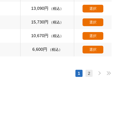
13,090
円
（税込）
選択
15,730
円
（税込）
選択
10,670
円
（税込）
選択
6,600
円
（税込）
選択
1
2