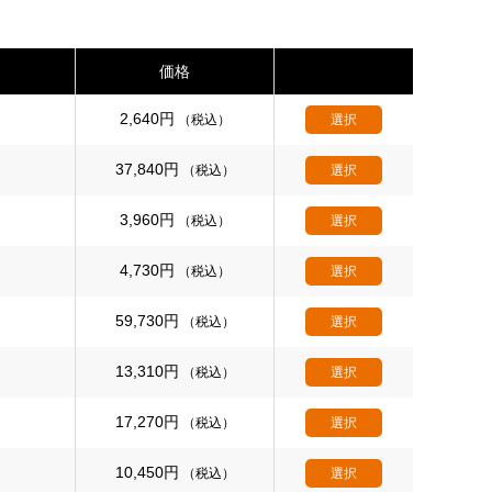
価格
2,640
円
（税込）
選択
37,840
円
（税込）
選択
3,960
円
（税込）
選択
4,730
円
（税込）
選択
59,730
円
（税込）
選択
13,310
円
（税込）
選択
17,270
円
（税込）
選択
10,450
円
（税込）
選択