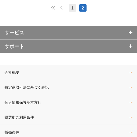
1
2
サービス
サポート
会社概要
特定商取引法に基づく表記
個人情報保護基本方針
得選街ご利用条件
販売条件