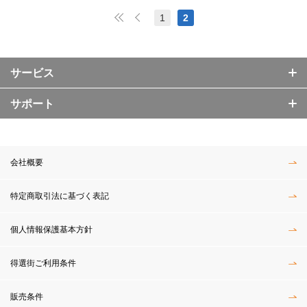
1
2
サービス
サポート
会社概要
特定商取引法に基づく表記
個人情報保護基本方針
得選街ご利用条件
販売条件