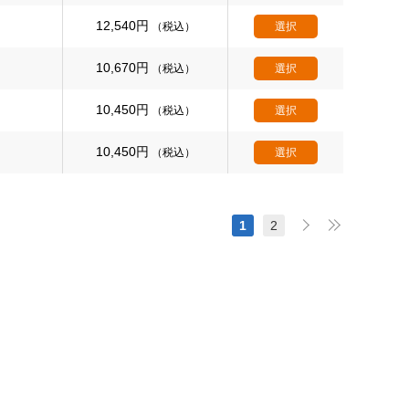
12,540
円
（税込）
選択
10,670
円
（税込）
選択
10,450
円
（税込）
選択
10,450
円
（税込）
選択
1
2