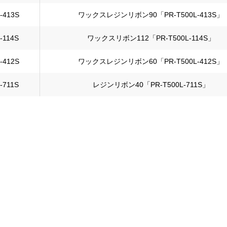
-413S
ワックスレジンリボン90「PR-T500L-413S」
-114S
ワックスリボン112「PR-T500L-114S」
-412S
ワックスレジンリボン60「PR-T500L-412S」
-711S
レジンリボン40「PR-T500L-711S」