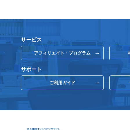
サービス
アフィリエイト・プログラム
サポート
ご利用ガイド