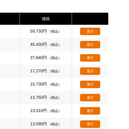
価格
59,730
円
（税込）
選択
45,430
円
（税込）
選択
37,840
円
（税込）
選択
17,270
円
（税込）
選択
15,730
円
（税込）
選択
13,750
円
（税込）
選択
13,310
円
（税込）
選択
13,090
円
（税込）
選択