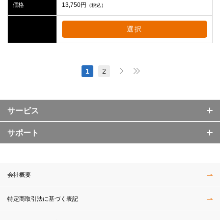
価格
13,750
円
（税込）
選択
1
2
サービス
サポート
会社概要
特定商取引法に基づく表記