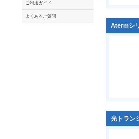
ご利用ガイド
よくあるご質問
Aterm
光トラン