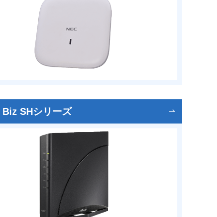
m Biz SHシリーズ