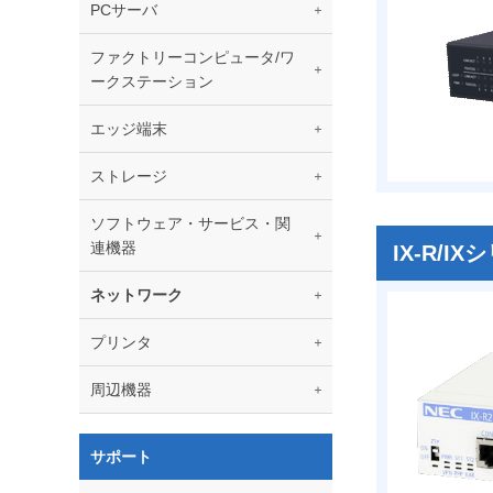
PCサーバ
ファクトリーコンピュータ/ワ
ークステーション
エッジ端末
ストレージ
ソフトウェア・サービス・関
連機器
IX-R/I
ネットワーク
プリンタ
周辺機器
サポート