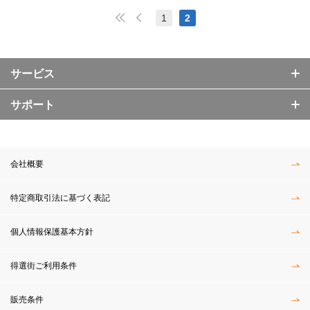
1
2
サービス
サポート
会社概要
特定商取引法に基づく表記
個人情報保護基本方針
得選街ご利用条件
販売条件