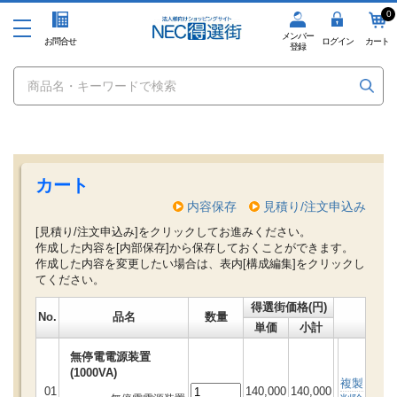
0
メンバー
お問合せ
ログイン
カート
登録