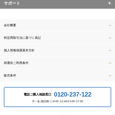
サポート
会社概要
特定商取引法に基づく表記
個人情報保護基本方針
得選街ご利用条件
販売条件
0120-237-122
電話ご購入相談窓口
月～金 (祝日除く) 9:00~12:00/13:00~17:00