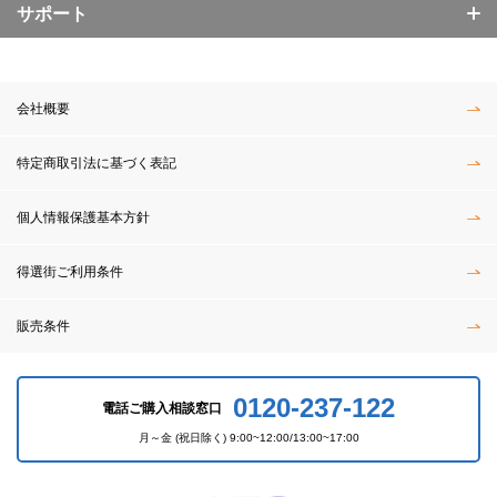
サポート
会社概要
特定商取引法に基づく表記
個人情報保護基本方針
得選街ご利用条件
販売条件
0120-237-122
電話ご購入相談窓口
月～金 (祝日除く) 9:00~12:00/13:00~17:00