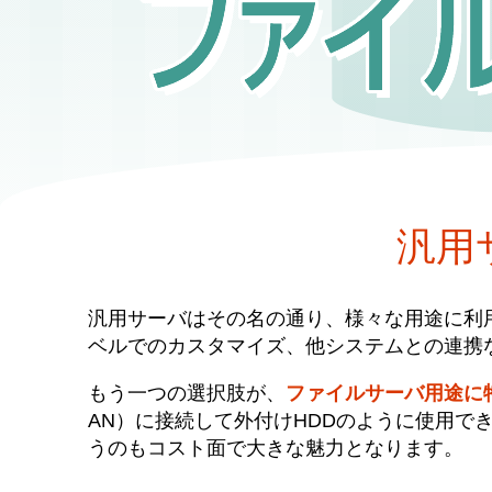
汎用
汎用サーバはその名の通り、様々な用途に利
ベルでのカスタマイズ、他システムとの連携
もう一つの選択肢が、
ファイルサーバ用途に特
AN）に接続して外付けHDDのように使用で
うのもコスト面で大きな魅力となります。