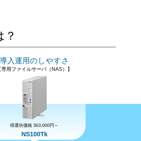
は？
導入運用のしやすさ
【専用ファイルサーバ（NAS）】
得選街価格 363,000円～
NS100Tk