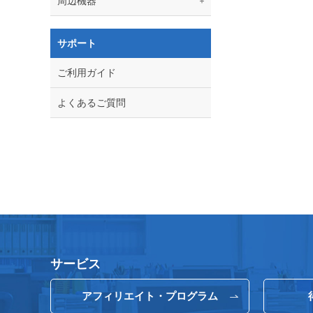
周辺機器
サポート
ご利用ガイド
よくあるご質問
サービス
アフィリエイト・プログラム