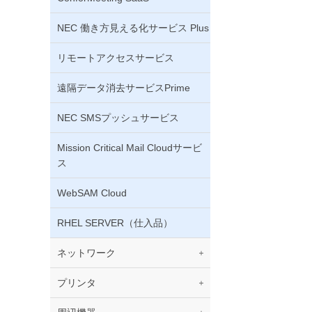
NEC 働き方見える化サービス Plus
リモートアクセスサービス
遠隔データ消去サービスPrime
NEC SMSプッシュサービス
Mission Critical Mail Cloudサービ
ス
WebSAM Cloud
RHEL SERVER（仕入品）
ネットワーク
プリンタ