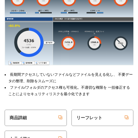
長期間アクセスしていないファイルなどファイルを見える化し、 不要デー
タの整理、削除をスムーズに
ファイル/フォルダのアクセス権も可視化。不適切な権限を 一括修正する
ことによりセキュリティリスクを最小化できます
商品詳細
リーフレット