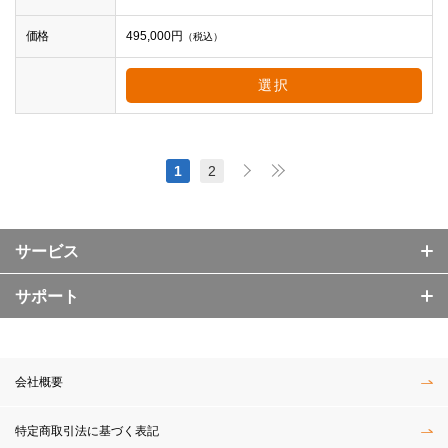
価格
495,000
円
（税込）
選択
1
2
サービス
サポート
会社概要
特定商取引法に基づく表記