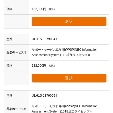
価格
132,000
円
（税込）
選択
型番
ULH1S-1379004-I
サポートサービス(1年間)PPSP(NEC Information
品名/サービス名
Assessment System (1TB追加ライセンス))
価格
132,000
円
（税込）
選択
型番
ULH1S-1379005-I
サポートサービス(1年間)PPSP(NEC Information
品名/サービス名
Assessment System (10TB追加ライセンス))