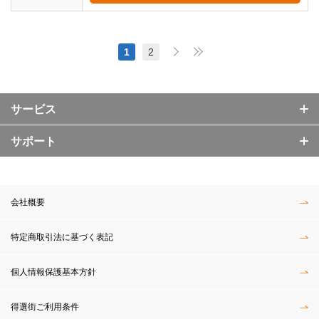
1
2
サービス
サポート
会社概要
特定商取引法に基づく表記
個人情報保護基本方針
得選街ご利用条件