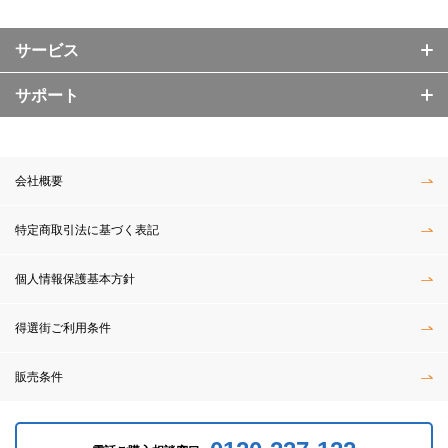
サービス
サポート
会社概要
特定商取引法に基づく表記
個人情報保護基本方針
得選街ご利用条件
販売条件