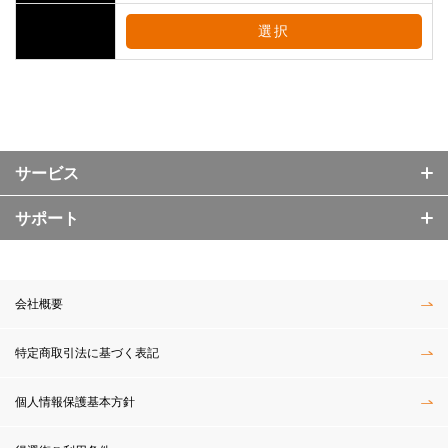
選択
サービス
サポート
会社概要
特定商取引法に基づく表記
個人情報保護基本方針