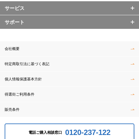
サービス
サポート
会社概要
特定商取引法に基づく表記
個人情報保護基本方針
得選街ご利用条件
販売条件
0120-237-122
電話ご購入相談窓口