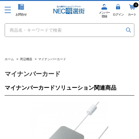
0
メンバー
お問合せ
ログイン
カート
登録
ホーム
>
周辺機器
>
マイナンバーカード
マイナンバーカード
マイナンバーカードソリューション関連商品