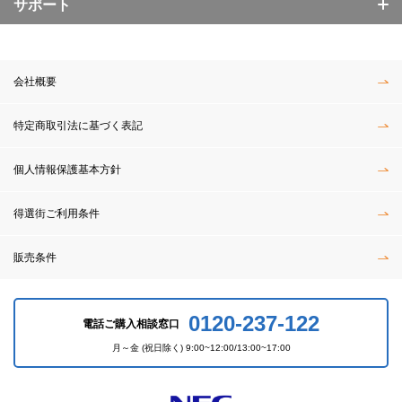
サポート
会社概要
特定商取引法に基づく表記
個人情報保護基本方針
得選街ご利用条件
販売条件
0120-237-122
電話ご購入相談窓口
月～金 (祝日除く) 9:00~12:00/13:00~17:00